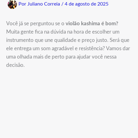
Por
Juliano Correia
/
4 de agosto de 2025
Você já se perguntou se o
violão kashima é bom?
Muita gente fica na dúvida na hora de escolher um
instrumento que une qualidade e preço justo. Será que
ele entrega um som agradável e resistência? Vamos dar
uma olhada mais de perto para ajudar você nessa
decisão.