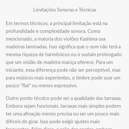
Limitações Sonoras e Técnicas
Em termos técnicos, a principal limitação está na
profundidade e complexidade sonora. Como
mencionado, a maioria dos violões Kashima usa
madeiras laminadas. Isso significa que o som não terá a
mesma riqueza de harmônicos ou o sustain prolongado
que um violão de madeira maciça oferece. Para um
iniciante, essa diferença pode não ser perceptível, mas
para músicos mais experientes, o timbre pode soar um
pouco “flat” ou menos expressivo.
Outro ponto técnico pode ser a qualidade das tarraxas.
Embora sejam funcionais, tarraxas mais simples podem
ter uma afinação menos precisa ou ser um pouco mais
difíceis de girar. Isso pode exigir ajustes mais