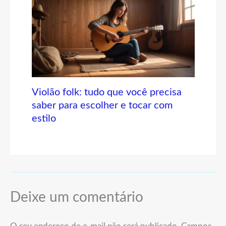
Violão folk: tudo que você precisa
saber para escolher e tocar com
estilo
Deixe um comentário