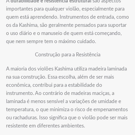
A
durabilidade e resistência estrutural
são aspectos
importantes para qualquer violão, especialmente para
quem está aprendendo. Instrumentos de entrada, como
os da Kashima, são geralmente pensados para suportar
o uso diário e o manuseio de quem está começando,
que nem sempre tem o máximo cuidado.
Construção para a Resistência
A maioria dos violões Kashima utiliza madeira laminada
na sua construção. Essa escolha, além de ser mais
econômica, contribui para a estabilidade do
instrumento. Ao contrário de madeiras maciças, a
laminada é menos sensível a variações de umidade e
temperatura, o que minimiza o risco de empenamentos
ou rachaduras. Isso significa que o violão pode ser mais
resistente em diferentes ambientes.