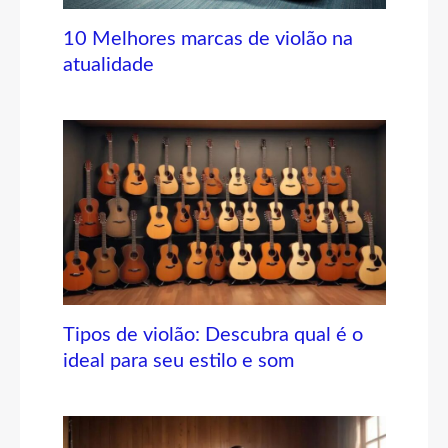
10 Melhores marcas de violão na
atualidade
Tipos de violão: Descubra qual é o
ideal para seu estilo e som