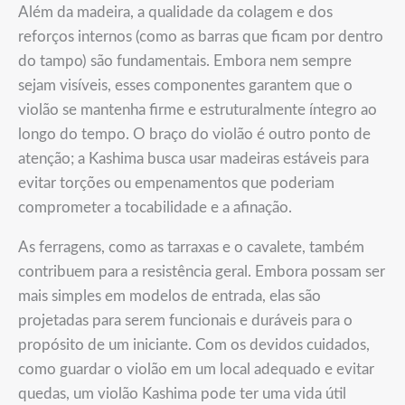
Além da madeira, a qualidade da colagem e dos
reforços internos (como as barras que ficam por dentro
do tampo) são fundamentais. Embora nem sempre
sejam visíveis, esses componentes garantem que o
violão se mantenha firme e estruturalmente íntegro ao
longo do tempo. O braço do violão é outro ponto de
atenção; a Kashima busca usar madeiras estáveis para
evitar torções ou empenamentos que poderiam
comprometer a tocabilidade e a afinação.
As ferragens, como as tarraxas e o cavalete, também
contribuem para a resistência geral. Embora possam ser
mais simples em modelos de entrada, elas são
projetadas para serem funcionais e duráveis para o
propósito de um iniciante. Com os devidos cuidados,
como guardar o violão em um local adequado e evitar
quedas, um violão Kashima pode ter uma vida útil