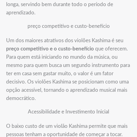
longa, servindo bem durante todo o período de
aprendizado.
preço competitivo e custo-benefício
Um dos maiores atrativos dos violões Kashima é seu
preço competitivo e o custo-benefício
que oferecem.
Para quem está iniciando no mundo da música, ou
mesmo para quem busca um segundo instrumento para
ter em casa sem gastar muito, o valor é um fator
decisivo. Os violões Kashima se posicionam como uma
opção acessível, tornando o aprendizado musical mais
democrático.
Acessibilidade e Investimento Inicial
O baixo custo de um violão Kashima permite que mais
pessoas tenham a oportunidade de começar a tocar.