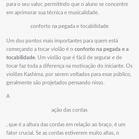
para o seu valor, permitindo que o aluno se concentre
em aprimorar sua técnica e musicalidade.
conforto na pegada e tocabilidade
Um dos pontos mais importantes para quem está
começando a tocar violão é o
conforto na pegada e a
tocabilidade
. Um violão que é fácil de segurar e de
tocar faz toda a diferença na motivação do iniciante. Os
violões Kashima, por serem voltados para esse público,
geralmente são projetados pensando nisso.
A
ação das cordas
, que é a altura das cordas em relação ao braço, é um
fator crucial. Se as cordas estiverem muito altas, o