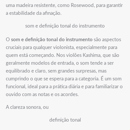
uma madeira resistente, como Rosewood, para garantir
a estabilidade da afinação.
som e definição tonal do instrumento
O
som e definição tonal do instrumento
são aspectos
cruciais para qualquer violonista, especialmente para
quem está começando. Nos violões Kashima, que são
geralmente modelos de entrada, o som tende a ser
equilibrado e claro, sem grandes surpresas, mas
cumprindo o que se espera para a categoria. É um som
funcional, ideal para a prática diária e para familiarizar o
ouvido com as notas e os acordes.
A clareza sonora, ou
definição tonal