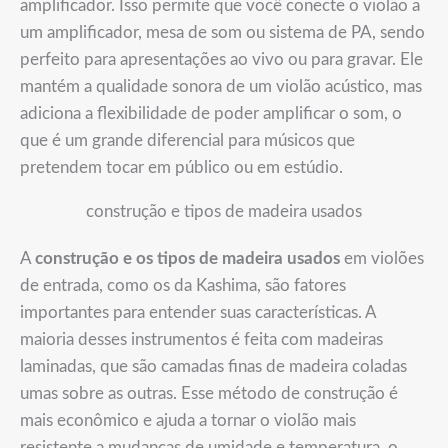
amplificador. Isso permite que você conecte o violão a
um amplificador, mesa de som ou sistema de PA, sendo
perfeito para apresentações ao vivo ou para gravar. Ele
mantém a qualidade sonora de um violão acústico, mas
adiciona a flexibilidade de poder amplificar o som, o
que é um grande diferencial para músicos que
pretendem tocar em público ou em estúdio.
construção e tipos de madeira usados
A
construção e os tipos de madeira usados
em violões
de entrada, como os da Kashima, são fatores
importantes para entender suas características. A
maioria desses instrumentos é feita com madeiras
laminadas, que são camadas finas de madeira coladas
umas sobre as outras. Esse método de construção é
mais econômico e ajuda a tornar o violão mais
resistente a mudanças de umidade e temperatura, o