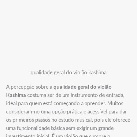
qualidade geral do violão kashima
A percepção sobre a
qualidade geral do violão
Kashima
costuma ser de um instrumento de entrada,
ideal para quem está começando a aprender. Muitos
consideram-no uma opção prática e acessível para dar
os primeiros passos no estudo musical, pois ele oferece
uma funcionalidade básica sem exigir um grande
investimento inicial. É um violão que cumpre o