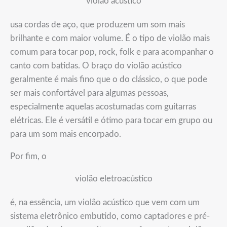
violão acústico
usa cordas de aço, que produzem um som mais
brilhante e com maior volume. É o tipo de violão mais
comum para tocar pop, rock, folk e para acompanhar o
canto com batidas. O braço do violão acústico
geralmente é mais fino que o do clássico, o que pode
ser mais confortável para algumas pessoas,
especialmente aquelas acostumadas com guitarras
elétricas. Ele é versátil e ótimo para tocar em grupo ou
para um som mais encorpado.
Por fim, o
violão eletroacústico
é, na essência, um violão acústico que vem com um
sistema eletrônico embutido, como captadores e pré-