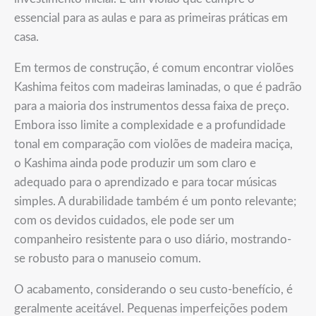
essencial para as aulas e para as primeiras práticas em
casa.
Em termos de construção, é comum encontrar violões
Kashima feitos com madeiras laminadas, o que é padrão
para a maioria dos instrumentos dessa faixa de preço.
Embora isso limite a complexidade e a profundidade
tonal em comparação com violões de madeira maciça,
o Kashima ainda pode produzir um som claro e
adequado para o aprendizado e para tocar músicas
simples. A durabilidade também é um ponto relevante;
com os devidos cuidados, ele pode ser um
companheiro resistente para o uso diário, mostrando-
se robusto para o manuseio comum.
O acabamento, considerando o seu custo-benefício, é
geralmente aceitável. Pequenas imperfeições podem