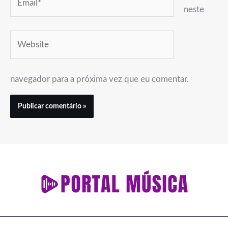
neste
Website
navegador para a próxima vez que eu comentar.