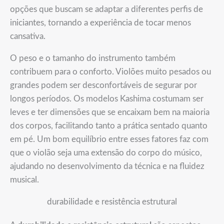
opções que buscam se adaptar a diferentes perfis de
iniciantes, tornando a experiência de tocar menos
cansativa.
O peso e o tamanho do instrumento também
contribuem para o conforto. Violões muito pesados ou
grandes podem ser desconfortáveis de segurar por
longos períodos. Os modelos Kashima costumam ser
leves e ter dimensões que se encaixam bem na maioria
dos corpos, facilitando tanto a prática sentado quanto
em pé. Um bom equilíbrio entre esses fatores faz com
que o violão seja uma extensão do corpo do músico,
ajudando no desenvolvimento da técnica e na fluidez
musical.
durabilidade e resistência estrutural