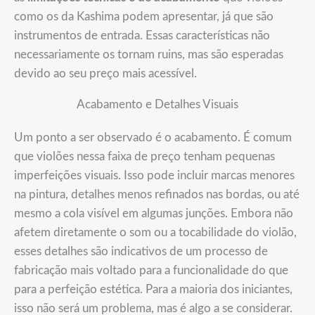
como os da Kashima podem apresentar, já que são
instrumentos de entrada. Essas características não
necessariamente os tornam ruins, mas são esperadas
devido ao seu preço mais acessível.
Acabamento e Detalhes Visuais
Um ponto a ser observado é o acabamento. É comum
que violões nessa faixa de preço tenham pequenas
imperfeições visuais. Isso pode incluir marcas menores
na pintura, detalhes menos refinados nas bordas, ou até
mesmo a cola visível em algumas junções. Embora não
afetem diretamente o som ou a tocabilidade do violão,
esses detalhes são indicativos de um processo de
fabricação mais voltado para a funcionalidade do que
para a perfeição estética. Para a maioria dos iniciantes,
isso não será um problema, mas é algo a se considerar.