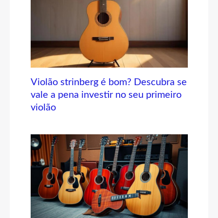
Violão strinberg é bom? Descubra se
vale a pena investir no seu primeiro
violão