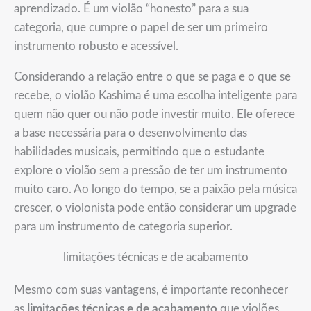
aprendizado. É um violão “honesto” para a sua
categoria, que cumpre o papel de ser um primeiro
instrumento robusto e acessível.
Considerando a relação entre o que se paga e o que se
recebe, o violão Kashima é uma escolha inteligente para
quem não quer ou não pode investir muito. Ele oferece
a base necessária para o desenvolvimento das
habilidades musicais, permitindo que o estudante
explore o violão sem a pressão de ter um instrumento
muito caro. Ao longo do tempo, se a paixão pela música
crescer, o violonista pode então considerar um upgrade
para um instrumento de categoria superior.
limitações técnicas e de acabamento
Mesmo com suas vantagens, é importante reconhecer
as
limitações técnicas e de acabamento
que violões