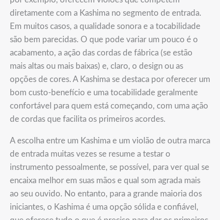
diretamente com a Kashima no segmento de entrada.
Em muitos casos, a qualidade sonora e a tocabilidade
são bem parecidas. O que pode variar um pouco é o
acabamento, a ação das cordas de fábrica (se estão
mais altas ou mais baixas) e, claro, o design ou as
opções de cores. A Kashima se destaca por oferecer um
bom custo-benefício e uma tocabilidade geralmente
confortável para quem está começando, com uma ação
de cordas que facilita os primeiros acordes.
A escolha entre um Kashima e um violão de outra marca
de entrada muitas vezes se resume a testar o
instrumento pessoalmente, se possível, para ver qual se
encaixa melhor em suas mãos e qual som agrada mais
ao seu ouvido. No entanto, para a grande maioria dos
iniciantes, o Kashima é uma opção sólida e confiável,