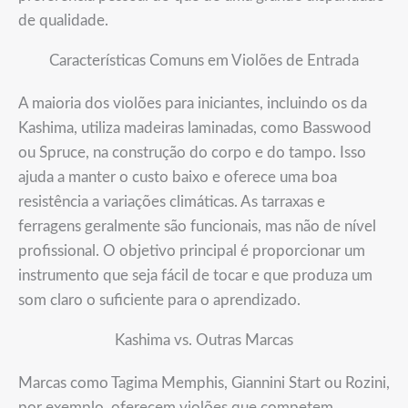
de qualidade.
Características Comuns em Violões de Entrada
A maioria dos violões para iniciantes, incluindo os da
Kashima, utiliza madeiras laminadas, como Basswood
ou Spruce, na construção do corpo e do tampo. Isso
ajuda a manter o custo baixo e oferece uma boa
resistência a variações climáticas. As tarraxas e
ferragens geralmente são funcionais, mas não de nível
profissional. O objetivo principal é proporcionar um
instrumento que seja fácil de tocar e que produza um
som claro o suficiente para o aprendizado.
Kashima vs. Outras Marcas
Marcas como Tagima Memphis, Giannini Start ou Rozini,
por exemplo, oferecem violões que competem