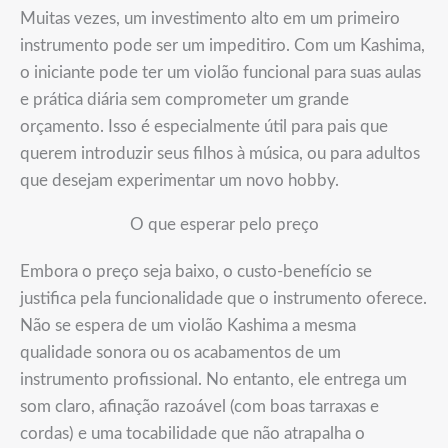
Muitas vezes, um investimento alto em um primeiro
instrumento pode ser um impeditiro. Com um Kashima,
o iniciante pode ter um violão funcional para suas aulas
e prática diária sem comprometer um grande
orçamento. Isso é especialmente útil para pais que
querem introduzir seus filhos à música, ou para adultos
que desejam experimentar um novo hobby.
O que esperar pelo preço
Embora o preço seja baixo, o custo-benefício se
justifica pela funcionalidade que o instrumento oferece.
Não se espera de um violão Kashima a mesma
qualidade sonora ou os acabamentos de um
instrumento profissional. No entanto, ele entrega um
som claro, afinação razoável (com boas tarraxas e
cordas) e uma tocabilidade que não atrapalha o