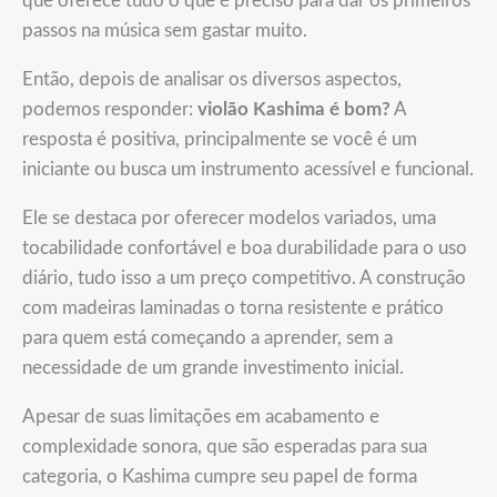
que oferece tudo o que é preciso para dar os primeiros
passos na música sem gastar muito.
Então, depois de analisar os diversos aspectos,
podemos responder:
violão Kashima é bom?
A
resposta é positiva, principalmente se você é um
iniciante ou busca um instrumento acessível e funcional.
Ele se destaca por oferecer modelos variados, uma
tocabilidade confortável e boa durabilidade para o uso
diário, tudo isso a um preço competitivo. A construção
com madeiras laminadas o torna resistente e prático
para quem está começando a aprender, sem a
necessidade de um grande investimento inicial.
Apesar de suas limitações em acabamento e
complexidade sonora, que são esperadas para sua
categoria, o Kashima cumpre seu papel de forma