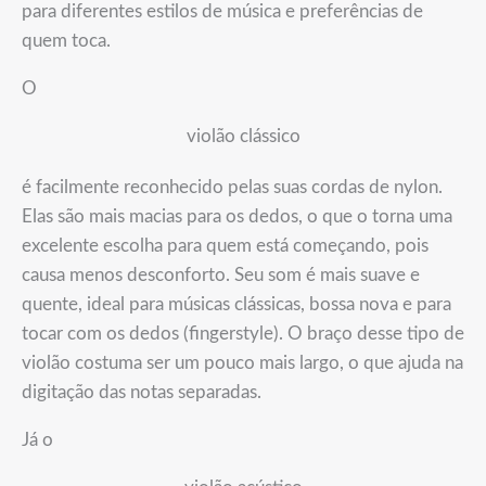
para diferentes estilos de música e preferências de
quem toca.
O
violão clássico
é facilmente reconhecido pelas suas cordas de nylon.
Elas são mais macias para os dedos, o que o torna uma
excelente escolha para quem está começando, pois
causa menos desconforto. Seu som é mais suave e
quente, ideal para músicas clássicas, bossa nova e para
tocar com os dedos (fingerstyle). O braço desse tipo de
violão costuma ser um pouco mais largo, o que ajuda na
digitação das notas separadas.
Já o