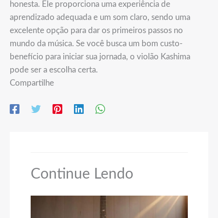
honesta. Ele proporciona uma experiência de
aprendizado adequada e um som claro, sendo uma
excelente opção para dar os primeiros passos no
mundo da música. Se você busca um bom custo-
benefício para iniciar sua jornada, o violão Kashima
pode ser a escolha certa.
Compartilhe
Continue Lendo