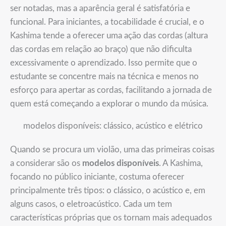
ser notadas, mas a aparência geral é satisfatória e
funcional. Para iniciantes, a tocabilidade é crucial, e o
Kashima tende a oferecer uma ação das cordas (altura
das cordas em relação ao braço) que não dificulta
excessivamente o aprendizado. Isso permite que o
estudante se concentre mais na técnica e menos no
esforço para apertar as cordas, facilitando a jornada de
quem está começando a explorar o mundo da música.
modelos disponíveis: clássico, acústico e elétrico
Quando se procura um violão, uma das primeiras coisas
a considerar são os
modelos disponíveis
. A Kashima,
focando no público iniciante, costuma oferecer
principalmente três tipos: o clássico, o acústico e, em
alguns casos, o eletroacústico. Cada um tem
características próprias que os tornam mais adequados