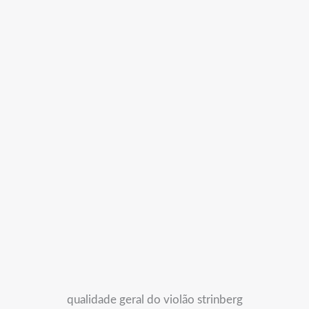
qualidade geral do violão strinberg