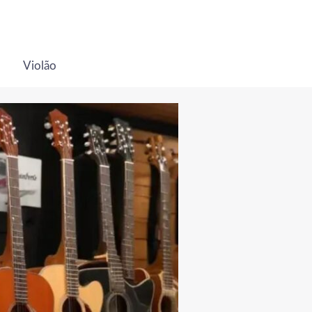
Violão