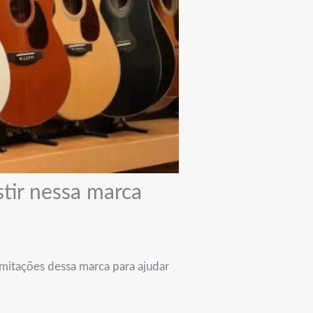
stir nessa marca
mitações dessa marca para ajudar