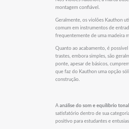
montagem confiável.
Geralmente, os violões Kauthon ut
comum em instrumentos de entrada 
frequentemente de uma madeira ma
Quanto ao acabamento, é possível 
trastes, embora simples, são geral
ponte, apesar de básicos, cumprem 
que faz do Kauthon uma opção sól
construção.
A
análise do som e equilíbrio tona
satisfatório dentro de sua categor
positivo para estudantes e entusias