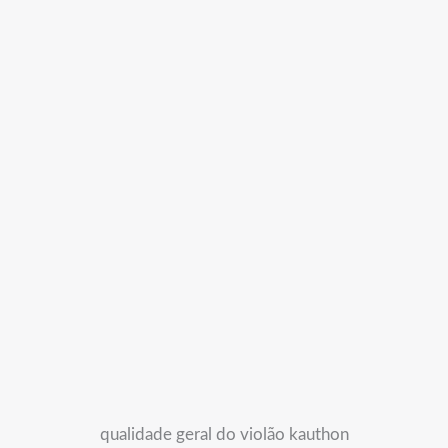
qualidade geral do violão kauthon