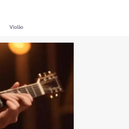
Violão