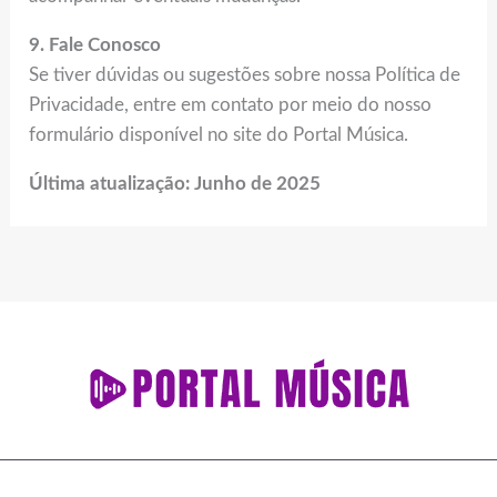
9. Fale Conosco
Se tiver dúvidas ou sugestões sobre nossa Política de
Privacidade, entre em contato por meio do nosso
formulário disponível no site do Portal Música.
Última atualização: Junho de 2025