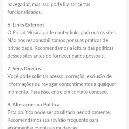
navegador, mas isso pode limitar certas
funcionalidades.
6. Links Externos
O Portal Música pode conter links para outros sites.
Não nos responsabilizamos por suas práticas de
privacidade. Recomendamos a leitura das políticas
desses sites antes de fornecer dados pessoais.
7. Seus Direitos
Você pode solicitar acesso, correção, exclusão de
informações ou revogar consentimentos a qualquer
momento. Para isso, entre em contato conosco.
8. Alterações na Política
Esta política pode ser atualizada periodicamente.
Recomendamos sua revisão frequente para
acompanhar eventuais mudanças.