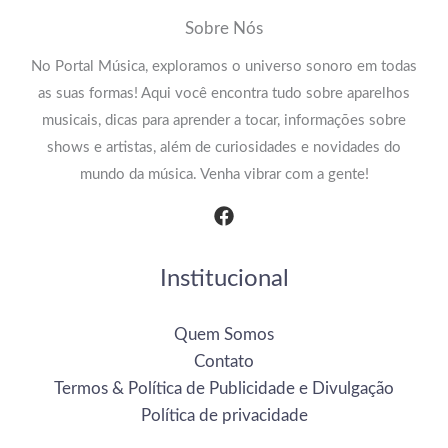
Sobre Nós
No Portal Música, exploramos o universo sonoro em todas
as suas formas! Aqui você encontra tudo sobre aparelhos
musicais, dicas para aprender a tocar, informações sobre
shows e artistas, além de curiosidades e novidades do
mundo da música. Venha vibrar com a gente!
Institucional
Quem Somos
Contato
Termos & Política de Publicidade e Divulgação
Política de privacidade