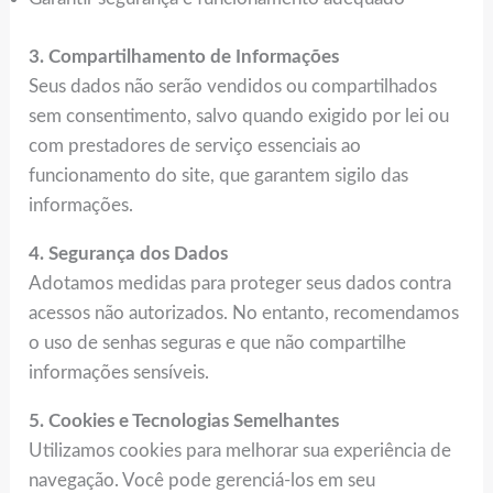
3. Compartilhamento de Informações
Seus dados não serão vendidos ou compartilhados
sem consentimento, salvo quando exigido por lei ou
com prestadores de serviço essenciais ao
funcionamento do site, que garantem sigilo das
informações.
4. Segurança dos Dados
Adotamos medidas para proteger seus dados contra
acessos não autorizados. No entanto, recomendamos
o uso de senhas seguras e que não compartilhe
informações sensíveis.
5. Cookies e Tecnologias Semelhantes
Utilizamos cookies para melhorar sua experiência de
navegação. Você pode gerenciá-los em seu