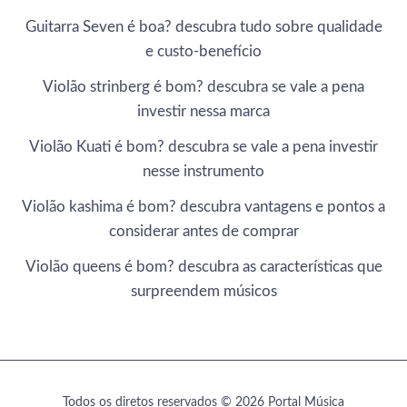
Guitarra Seven é boa? descubra tudo sobre qualidade
e custo-benefício
Violão strinberg é bom? descubra se vale a pena
investir nessa marca
Violão Kuati é bom? descubra se vale a pena investir
nesse instrumento
Violão kashima é bom? descubra vantagens e pontos a
considerar antes de comprar
Violão queens é bom? descubra as características que
surpreendem músicos
Todos os diretos reservados © 2026 Portal Música