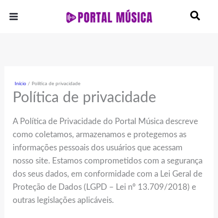
Ir
para
o
conteúdo
Início
Política de privacidade
Política de privacidade
A Política de Privacidade do Portal Música descreve
como coletamos, armazenamos e protegemos as
informações pessoais dos usuários que acessam
nosso site. Estamos comprometidos com a segurança
dos seus dados, em conformidade com a Lei Geral de
Proteção de Dados (LGPD – Lei nº 13.709/2018) e
outras legislações aplicáveis.