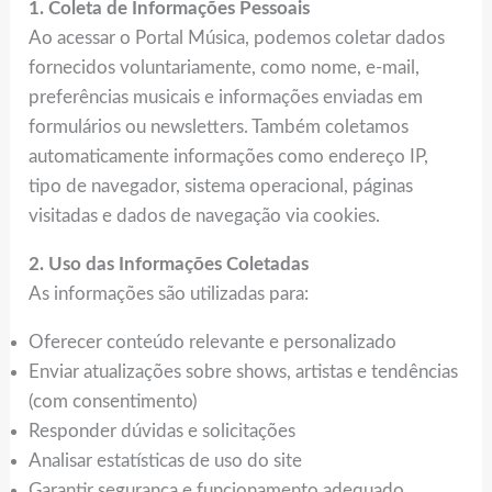
1. Coleta de Informações Pessoais
Ao acessar o Portal Música, podemos coletar dados
fornecidos voluntariamente, como nome, e-mail,
preferências musicais e informações enviadas em
formulários ou newsletters. Também coletamos
automaticamente informações como endereço IP,
tipo de navegador, sistema operacional, páginas
visitadas e dados de navegação via cookies.
2. Uso das Informações Coletadas
As informações são utilizadas para:
Oferecer conteúdo relevante e personalizado
Enviar atualizações sobre shows, artistas e tendências
(com consentimento)
Responder dúvidas e solicitações
Analisar estatísticas de uso do site
Garantir segurança e funcionamento adequado