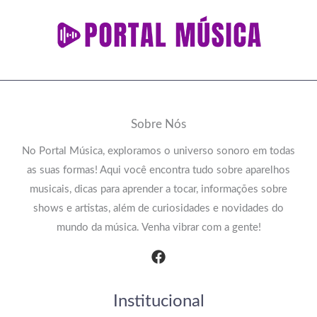
Sobre Nós
No Portal Música, exploramos o universo sonoro em todas
as suas formas! Aqui você encontra tudo sobre aparelhos
musicais, dicas para aprender a tocar, informações sobre
shows e artistas, além de curiosidades e novidades do
mundo da música. Venha vibrar com a gente!
Institucional