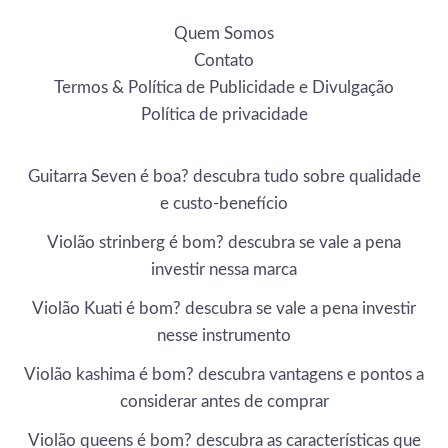
Quem Somos
Contato
Termos & Política de Publicidade e Divulgação
Política de privacidade
Guitarra Seven é boa? descubra tudo sobre qualidade
e custo-benefício
Violão strinberg é bom? descubra se vale a pena
investir nessa marca
Violão Kuati é bom? descubra se vale a pena investir
nesse instrumento
Violão kashima é bom? descubra vantagens e pontos a
considerar antes de comprar
Violão queens é bom? descubra as características que